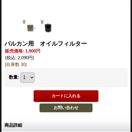
バルカン用 オイルフィルター
販売価格
:
1,900円
(税込
:
2,090円
)
[在庫数 30]
数量
:
商品詳細