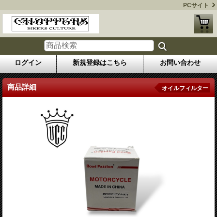
PCサイト
ログイン
新規登録はこちら
お問い合わせ
商品詳細
オイルフィルター