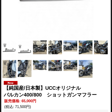
【純国産/日本製】UCCオリジナル
バルカン400/800 ショットガンマフラー
販売価格
:
65,000円
(税込
:
71,500円
)