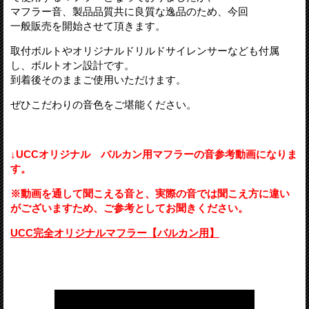
マフラー音、製品品質共に良質な逸品のため、今回
一般販売を開始させて頂きます。
取付ボルトやオリジナルドリルドサイレンサーなども付属
し、ボルトオン設計です。
到着後そのままご使用いただけます。
ぜひこだわりの音色をご堪能ください。
↓UCCオリジナル バルカン用マフラーの音参考動画になりま
す。
※動画を通して聞こえる音と、実際の音では聞こえ方に違い
がございますため、ご参考としてお聞きください。
UCC完全オリジナルマフラー【バルカン用】