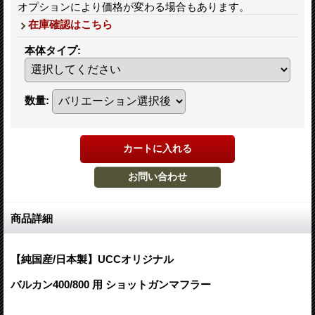
オプションにより価格が変わる場合もあります。
在庫確認はこちら
本体タイプ
:
数量
:
商品詳細
【純国産/日本製】UCCオリジナル
バルカン400/800 用 ショットガンマフラー