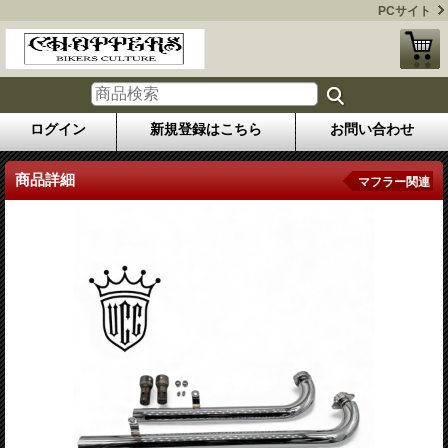
PCサイト
ログイン
新規登録はこちら
お問い合わせ
商品詳細
マフラー関連