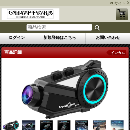
PCサイト
ログイン
新規登録はこちら
お問い合わせ
商品詳細
インカム