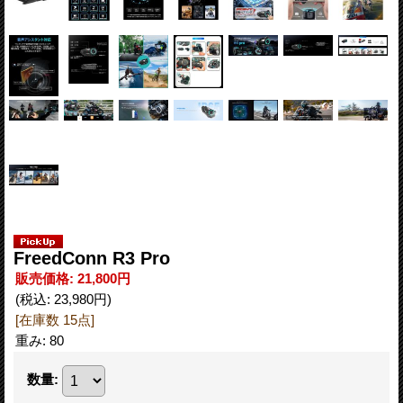
FreedConn R3 Pro
販売価格
:
21,800円
(税込
:
23,980円
)
[在庫数 15点]
重み
:
80
数量
: