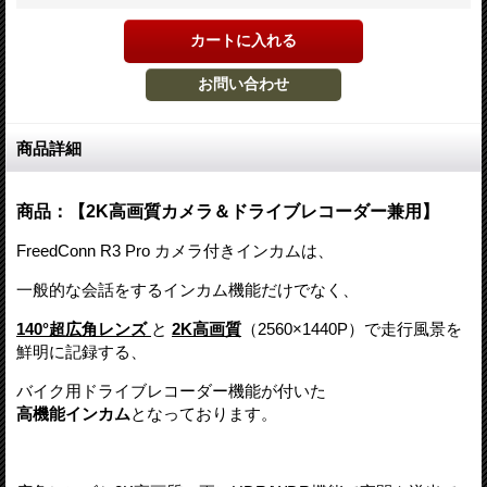
商品詳細
商品：【2K高画質カメラ＆ドライブレコーダー兼用】
FreedConn R3 Pro カメラ付きインカムは、
一般的な会話をするインカム機能だけでなく、
140°超広角レンズ
と
2K高画質
（2560×1440P）で走行風景を
鮮明に記録する、
バイク用ドライブレコーダー機能が付いた
高機能インカム
となっております。