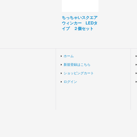
ちっちゃいスクエア
ウィンカー LEDタ
イプ ２個セット
ホーム
新規登録はこちら
ショッピングカート
ログイン