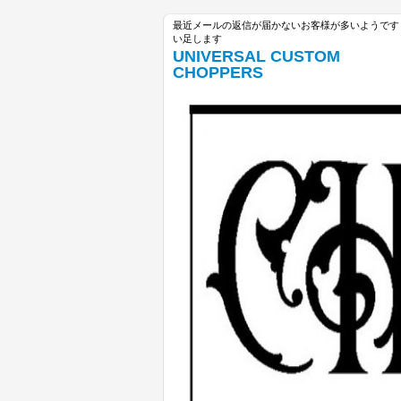
最近メールの返信が届かないお客様が多いようです unive
い足します
UNIVERSAL CUSTOM
CHOPPERS