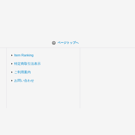
ページトップへ
Item Ranking
特定商取引法表示
ご利用案内
お問い合わせ