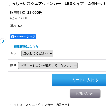
ちっちゃいスクエアウィンカー LEDタイプ ２個セッ
販売価格
:
13,000円
(
税込
:
14,300円
)
重み
:
60
Facebookでシェア
在庫確認はこちら
カラー
:
数量
:
お問い合わせ
ちっちゃいスクエアウィンカー 2個セット