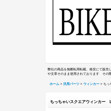
弊社の商品を無断転用転載、格安にて販売し
や文章そのまま使用されております その
ホーム
>
汎用パーツ
>
ウィンカー
>
ちっ
ちっちゃいスクエアウィンカー 