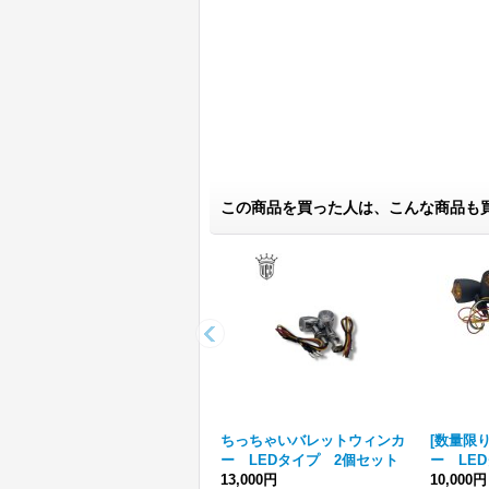
この商品を買った人は、こんな商品も
ちっちゃいバレットウィンカ
[数量限
ー LEDタイプ 2個セット
ー LE
13,000円
10,000円