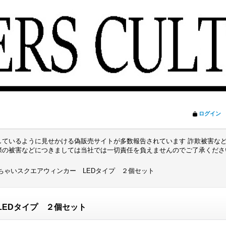
ログイン
ているように見せかける偽販売サイトが多数報告されています 詐欺被害など
際の被害などにつきましては当社では一切責任を負えませんのでご了承くだ
ちゃいスクエアウィンカー LEDタイプ ２個セット
LEDタイプ ２個セット