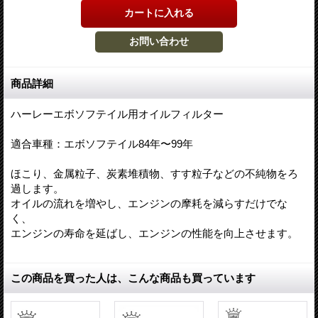
商品詳細
ハーレーエボソフテイル用オイルフィルター
適合車種：エボソフテイル84年〜99年
ほこり、金属粒子、炭素堆積物、すす粒子などの不純物をろ
過します。
オイルの流れを増やし、エンジンの摩耗を減らすだけでな
く、
エンジンの寿命を延ばし、エンジンの性能を向上させます。
この商品を買った人は、こんな商品も買っています