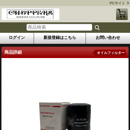
PCサイト
ログイン
新規登録はこちら
お問い合わせ
商品詳細
オイルフィルター