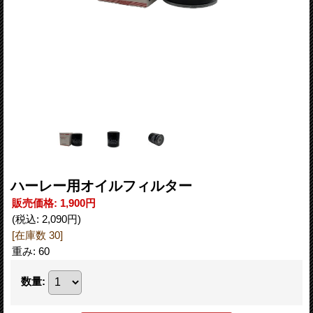
ハーレー用オイルフィルター
販売価格
:
1,900円
(税込
:
2,090円
)
[在庫数 30]
重み
:
60
数量
: