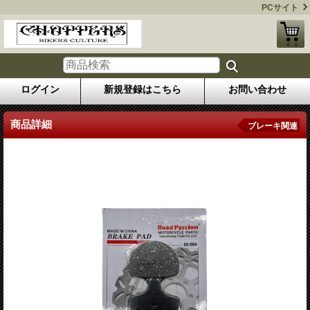
PCサイト
ログイン
新規登録はこちら
お問い合わせ
商品詳細
ブレーキ関連