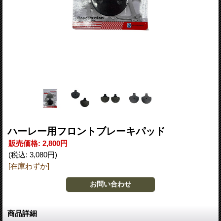
ハーレー用フロントブレーキパッド
販売価格
:
2,800円
(税込
:
3,080円
)
[在庫わずか]
商品詳細