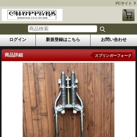
PCサイト
ログイン
新規登録はこちら
お問い合わせ
商品詳細
スプリンガーフォーク