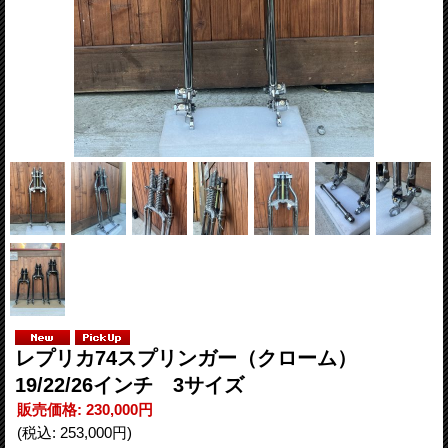
レプリカ74スプリンガー（クローム）
19/22/26インチ 3サイズ
販売価格
:
230,000円
(税込
:
253,000円
)