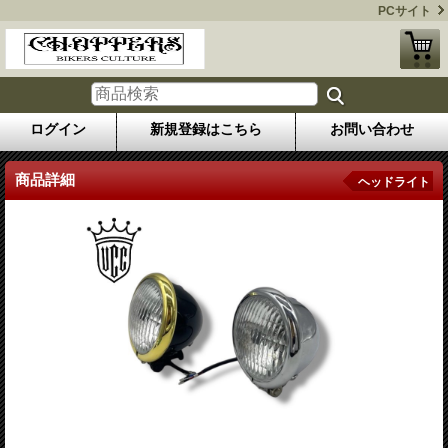
PCサイト
ログイン
新規登録はこちら
お問い合わせ
商品詳細
ヘッドライト