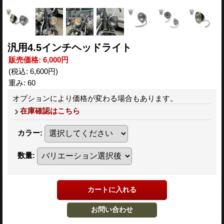
汎用4.5インチヘッドライト
販売価格
:
6,000円
(税込
:
6,600円
)
重み
:
60
オプションにより価格が変わる場合もあります。
在庫確認はこちら
カラー
:
数量
: