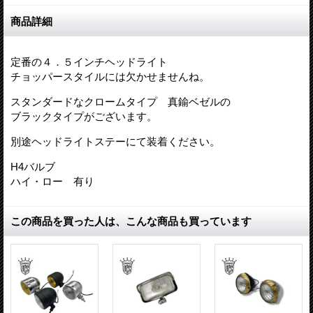
商品詳細
定番の４．５インチヘッドライト
チョッパースタイルには欠かせませんね。
スタンダードなクロームタイプ 真鍮ベゼルの
ブラックタイプがございます。
別途ヘッドライトステーにて装着ください。
H4バルブ
ハイ・ロー 有り
この商品を買った人は、こんな商品も買っています