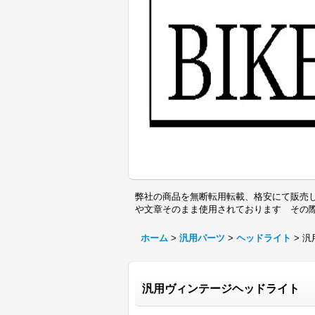
弊社の商品を無断転用転載、格安にて販売し
や文章そのまま使用されております その
ホーム
>
汎用パーツ
>
ヘッドライト
>
汎
汎用ヴィンテージヘッドライト