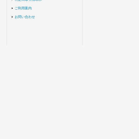
ご利用案内
お問い合わせ