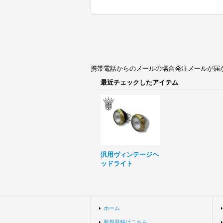
携帯電話からのメールの場合発注メールが届かない場合
最近チェックしたアイテム
汎用ヴィンテージヘ
ッドライト
ホーム
新規登録はこちら