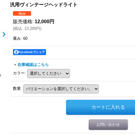
汎用ヴィンテージヘッドライト
販売価格
:
12,000円
(
税込
:
13,200円
)
重み
:
60
Facebookでシェア
在庫確認はこちら
カラー
:
数量
:
お問い合わせ