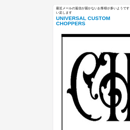
最近メールの返信が届かないお客様が多いようです unive
い足します
UNIVERSAL CUSTOM
CHOPPERS