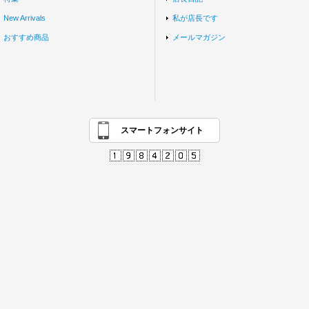
New Arrivals
私が店長です
おすすめ商品
メールマガジン
スマートフォンサイト