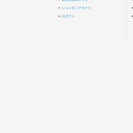
ショッピングカート
ログイン