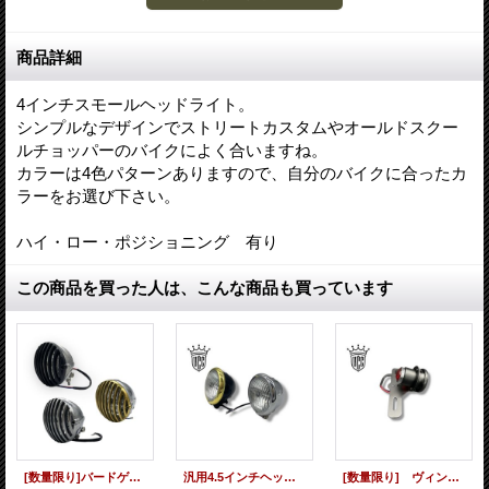
商品詳細
4インチスモールヘッドライト。
シンプルなデザインでストリートカスタムやオールドスクー
ルチョッパーのバイクによく合いますね。
カラーは4色パターンありますので、自分のバイクに合ったカ
ラーをお選び下さい。
ハイ・ロー・ポジショニング 有り
この商品を買った人は、こんな商品も買っています
[数量限り]バードゲージヘッドライト
汎用4.5インチヘッドライト
[数量限り] ヴィンテージテール