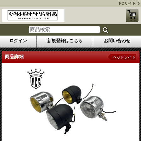
PCサイト
ログイン
新規登録はこちら
お問い合わせ
商品詳細
ヘッドライト