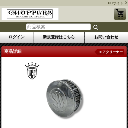
PCサイト
ログイン
新規登録はこちら
お問い合わせ
商品詳細
エアクリーナー