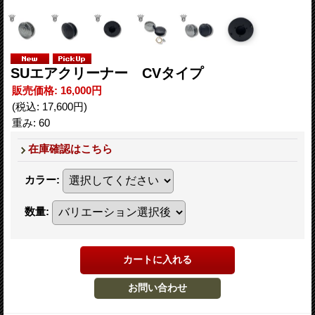
SUエアクリーナー CVタイプ
販売価格
:
16,000円
(税込
:
17,600円
)
重み
:
60
在庫確認はこちら
カラー
:
数量
: