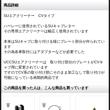
商品詳細
SUエアクリーナー CVタイプ
ハーレーに使用されているSUキャブレター
その専用エアクリーナーは幅広く使用されています
本来はSUキャブに取り付ける様にプレート部分が作られてい
ます
その為各車取付にはアダプターなどが必要でした
UCCSUエアクリーナーは 取り付け部分のプレートがCVキ
ャブ用に変更されています
ですのでCV系の取り付け部にそのまま加工なしで取り付けが
可能になっている画期的商品です
この商品を買った人は、こんな商品も買っています