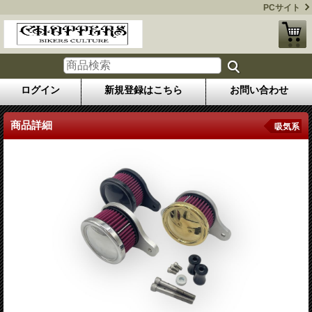
PCサイト
ログイン
新規登録はこちら
お問い合わせ
商品詳細
吸気系