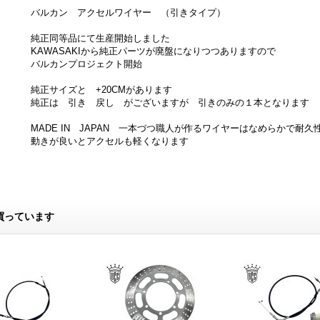
バルカン アクセルワイヤー （引きタイプ）
純正同等品にて生産開始しました
KAWASAKIから純正パーツが廃盤になりつつありますので
バルカンプロジェクト開始
純正サイズと +20CMがあります
純正は 引き 戻し がございますが 引きのみの１本となります
MADE IN JAPAN 一本づつ職人が作るワイヤーはなめらかで耐久
動きが良いとアクセルも軽くなります
買っています