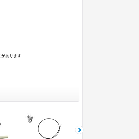
性があります