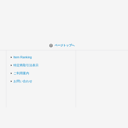
ページトップへ
Item Ranking
特定商取引法表示
ご利用案内
お問い合わせ