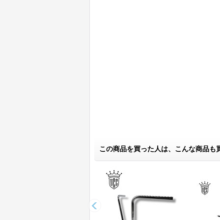
この商品を買った人は、こんな商品も