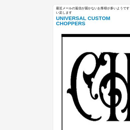
最近メールの返信が届かないお客様が多いようです unive
い足します
UNIVERSAL CUSTOM
CHOPPERS