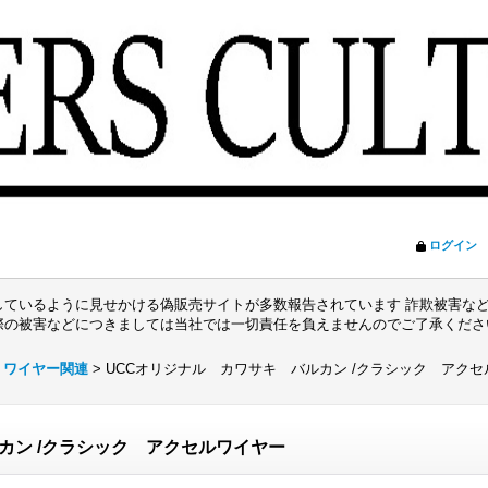
ログイン
ているように見せかける偽販売サイトが多数報告されています 詐欺被害など
際の被害などにつきましては当社では一切責任を負えませんのでご了承くだ
ワイヤー関連
>
UCCオリジナル カワサキ バルカン /クラシック アク
カン /クラシック アクセルワイヤー