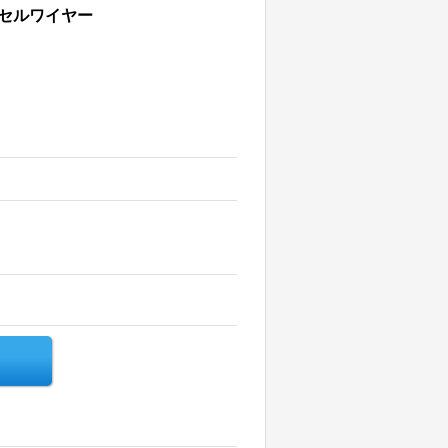
クセルワイヤー