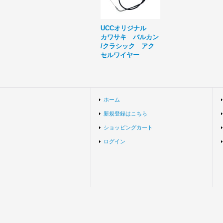
UCCオリジナル
カワサキ バルカン
/クラシック アク
セルワイヤー
ホーム
新規登録はこちら
ショッピングカート
ログイン