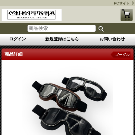
PCサイト
ログイン
新規登録はこちら
お問い合わせ
商品詳細
ゴーグル