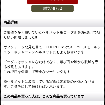
商品詳細
ご要望を多く頂いていたヘルメット用ゴーグルを3色展開で取
り扱い開始しました‼︎
ヴィンテージな見た目で、CHOPPERSのスーパースモールジ
ェットやジャーマンヘルメットにもよく似合います！
ゴーグルはオシャレなだけでなく、飛び石や埃から眼球を守
る役割もあります。
これで目を保護して安全なツーリングを！
※ヘルメットに装着している写真は装着例の画像となりま
す。ご参考にして頂ければと思います。
この商品を買った人は、こんな商品も買っています