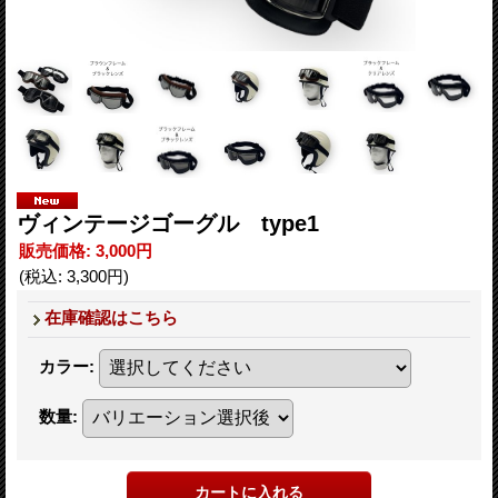
ヴィンテージゴーグル type1
販売価格
:
3,000円
(税込
:
3,300円
)
在庫確認はこちら
カラー
:
数量
: