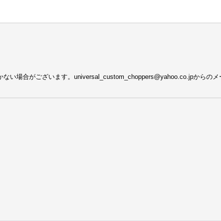
がございます。universal_custom_choppers@yahoo.co.j