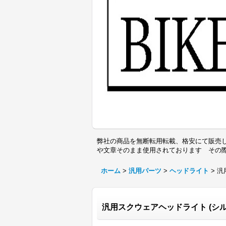
弊社の商品を無断転用転載、格安にて販売し
や文章そのまま使用されております その
ホーム
>
汎用パーツ
>
ヘッドライト
>
汎
汎用スクウェアヘッドライト (シルバ