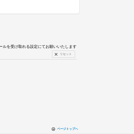
pからのメールを受け取れる設定にてお願いいたします
リセット
ページトップへ