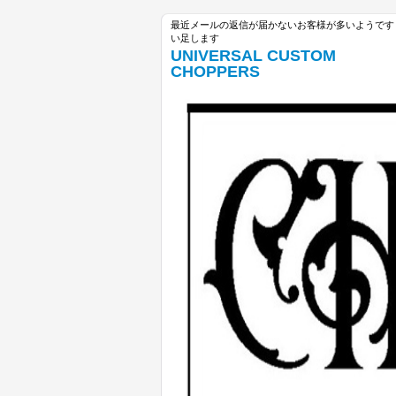
最近メールの返信が届かないお客様が多いようです unive
い足します
UNIVERSAL CUSTOM
CHOPPERS