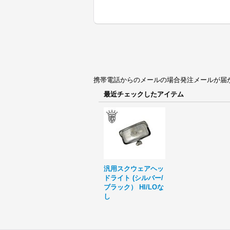
携帯電話からのメールの場合発注メールが届かない場合
最近チェックしたアイテム
汎用スクウェアヘッ
ドライト (シルバー/
ブラック） HI/LOな
し