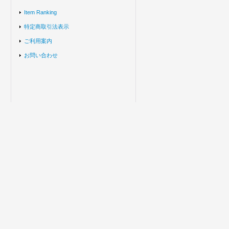
Item Ranking
特定商取引法表示
ご利用案内
お問い合わせ