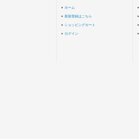
ホーム
新規登録はこちら
ショッピングカート
ログイン