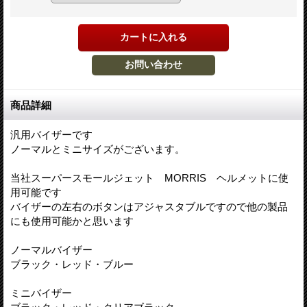
商品詳細
汎用バイザーです
ノーマルとミニサイズがございます。
当社スーパースモールジェット MORRIS ヘルメットに使
用可能です
バイザーの左右のボタンはアジャスタブルですので他の製品
にも使用可能かと思います
ノーマルバイザー
ブラック・レッド・ブルー
ミニバイザー