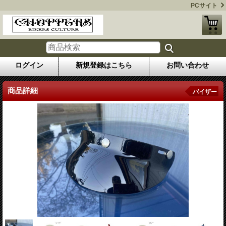
PCサイト
ログイン
新規登録はこちら
お問い合わせ
商品詳細
バイザー