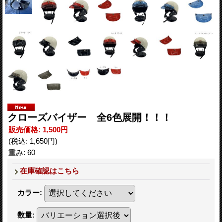
クローズバイザー 全6色展開！！！
販売価格
:
1,500円
(税込
:
1,650円
)
重み
:
60
在庫確認はこちら
カラー
:
数量
: