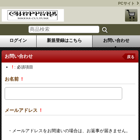
PCサイト
ログイン
新規登録はこちら
お問い合わせ
お問い合わせ
戻る
!
: 必須項目
お名前
!
メールアドレス
!
・メールアドレスをお間違いの場合は、お返事が届きません。