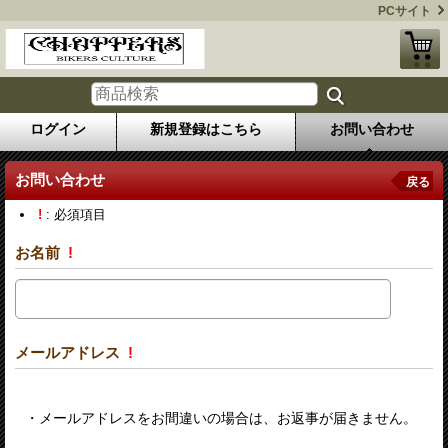
PCサイト
ログイン
新規登録はこちら
お問い合わせ
お問い合わせ
戻る
!
: 必須項目
お名前
!
メールアドレス
!
・メールアドレスをお間違いの場合は、お返事が届きません。