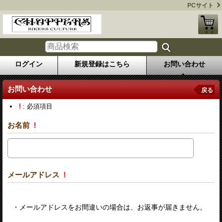
PCサイト
ログイン
新規登録はこちら
お問い合わせ
お問い合わせ
戻る
!
: 必須項目
お名前
!
メールアドレス
!
・メールアドレスをお間違いの場合は、お返事が届きません。