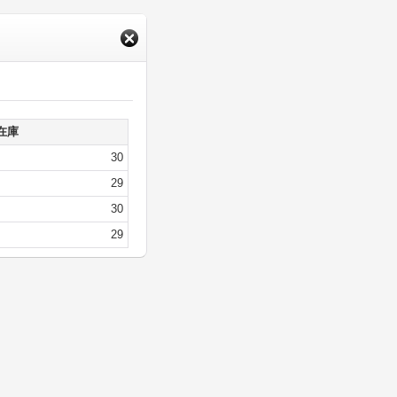
在庫
30
29
30
29