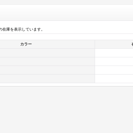
の在庫を表示しています。
カラー