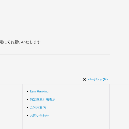
れる設定にてお願いいたします
ページトップへ
Item Ranking
特定商取引法表示
ご利用案内
お問い合わせ