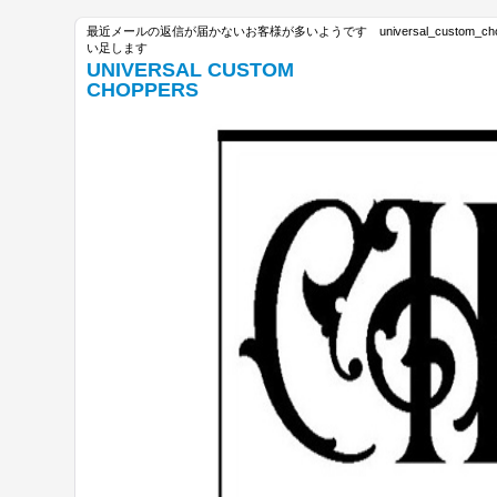
最近メールの返信が届かないお客様が多いようです universal_custom_c
い足します
UNIVERSAL CUSTOM
CHOPPERS