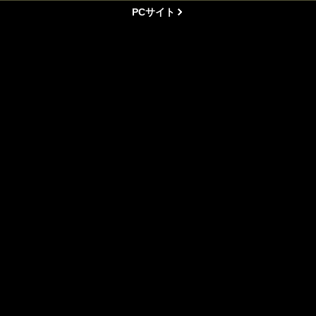
PCサイト