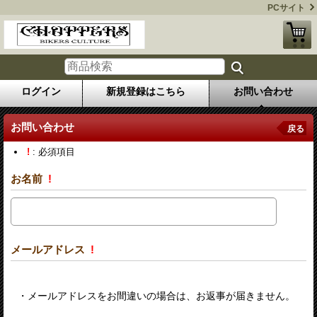
PCサイト
ログイン
新規登録はこちら
お問い合わせ
お問い合わせ
戻る
!
: 必須項目
お名前
!
メールアドレス
!
・メールアドレスをお間違いの場合は、お返事が届きません。