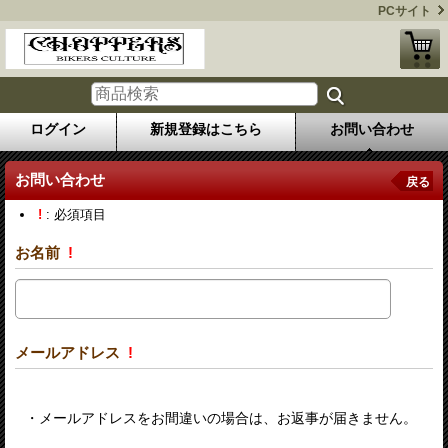
PCサイト
ログイン
新規登録はこちら
お問い合わせ
お問い合わせ
戻る
!
: 必須項目
お名前
!
メールアドレス
!
・メールアドレスをお間違いの場合は、お返事が届きません。